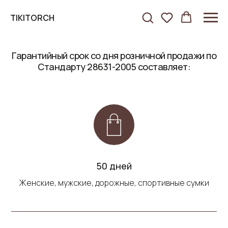
TIKITORCH
Гарантийный срок со дня розничной продажи по
Стандарту 28631-2005 составляет:
50 дней
Женские, мужские, дорожные, спортивные сумки