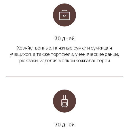
30 дней
Хозяйственные, пляжные сумки и сумки для
учащихся, а также портфели, ученические ранцы,
рюкзаки, изделия мелкой кожгалантереи
70 дней