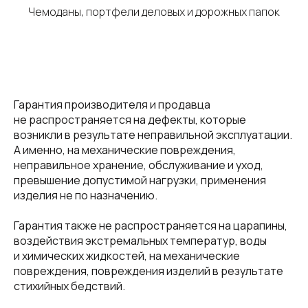
Чемоданы, портфели деловых и дорожных папок
Гарантия производителя и продавца
не распространяется на дефекты, которые
возникли в результате неправильной эксплуатации.
А именно, на механические повреждения,
неправильное хранение, обслуживание и уход,
превышение допустимой нагрузки, применения
изделия не по назначению.
Гарантия также не распространяется на царапины,
воздействия экстремальных температур, воды
и химических жидкостей, на механические
повреждения, повреждения изделий в результате
стихийных бедствий.